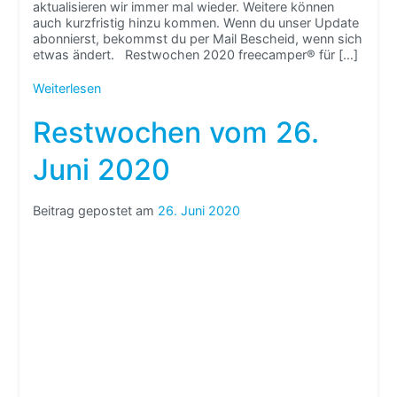
aktualisieren wir immer mal wieder. Weitere können
auch kurzfristig hinzu kommen. Wenn du unser Update
abonnierst, bekommst du per Mail Bescheid, wenn sich
etwas ändert. Restwochen 2020 freecamper® für […]
Weiterlesen
Restwochen vom 26.
Juni 2020
Beitrag gepostet am
26. Juni 2020