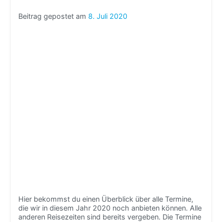
Beitrag gepostet am
8. Juli 2020
Hier bekommst du einen Überblick über alle Termine,
die wir in diesem Jahr 2020 noch anbieten können. Alle
anderen Reisezeiten sind bereits vergeben. Die Termine