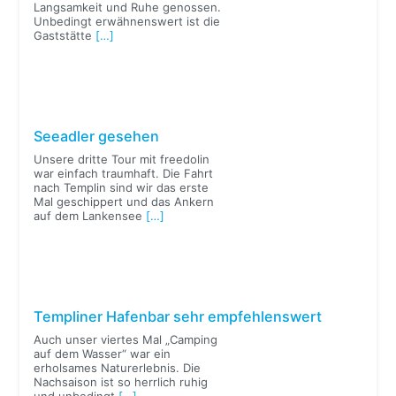
Langsamkeit und Ruhe genossen.
Unbedingt erwähnenswert ist die
Gaststätte
[…]
Seeadler gesehen
Unsere dritte Tour mit freedolin
war einfach traumhaft. Die Fahrt
nach Templin sind wir das erste
Mal geschippert und das Ankern
auf dem Lankensee
[…]
Templiner Hafenbar sehr empfehlenswert
Auch unser viertes Mal „Camping
auf dem Wasser“ war ein
erholsames Naturerlebnis. Die
Nachsaison ist so herrlich ruhig