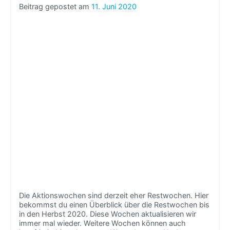
Beitrag gepostet am
11. Juni 2020
Die Aktionswochen sind derzeit eher Restwochen. Hier
bekommst du einen Überblick über die Restwochen bis
in den Herbst 2020. Diese Wochen aktualisieren wir
immer mal wieder. Weitere Wochen können auch