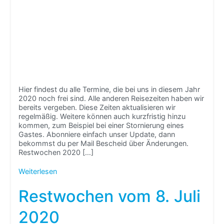
Hier findest du alle Termine, die bei uns in diesem Jahr
2020 noch frei sind. Alle anderen Reisezeiten haben wir
bereits vergeben. Diese Zeiten aktualisieren wir
regelmäßig. Weitere können auch kurzfristig hinzu
kommen, zum Beispiel bei einer Stornierung eines
Gastes. Abonniere einfach unser Update, dann
bekommst du per Mail Bescheid über Änderungen.
Restwochen 2020 […]
Weiterlesen
Restwochen vom 8. Juli
2020