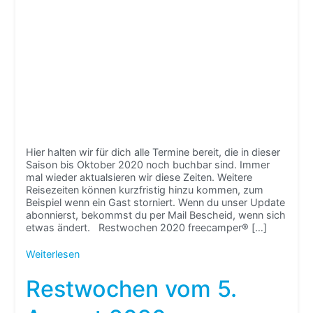
Hier halten wir für dich alle Termine bereit, die in dieser
Saison bis Oktober 2020 noch buchbar sind. Immer
mal wieder aktualsieren wir diese Zeiten. Weitere
Reisezeiten können kurzfristig hinzu kommen, zum
Beispiel wenn ein Gast storniert. Wenn du unser Update
abonnierst, bekommst du per Mail Bescheid, wenn sich
etwas ändert. Restwochen 2020 freecamper® […]
Weiterlesen
Restwochen vom 5.