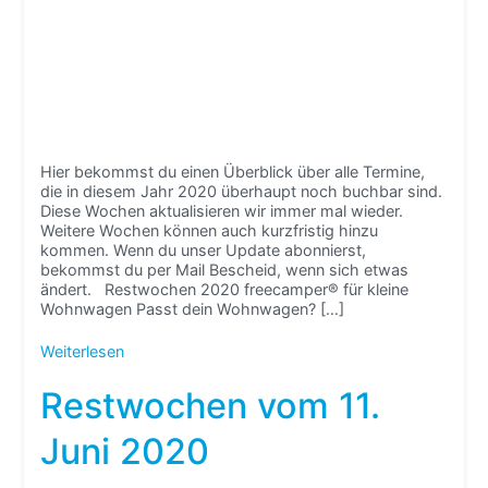
Hier bekommst du einen Überblick über alle Termine,
die in diesem Jahr 2020 überhaupt noch buchbar sind.
Diese Wochen aktualisieren wir immer mal wieder.
Weitere Wochen können auch kurzfristig hinzu
kommen. Wenn du unser Update abonnierst,
bekommst du per Mail Bescheid, wenn sich etwas
ändert. Restwochen 2020 freecamper® für kleine
Wohnwagen Passt dein Wohnwagen? […]
Weiterlesen
Restwochen vom 11.
Juni 2020