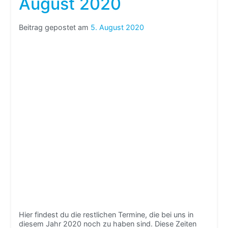
August 2020
Beitrag gepostet am
5. August 2020
Hier findest du die restlichen Termine, die bei uns in
diesem Jahr 2020 noch zu haben sind. Diese Zeiten