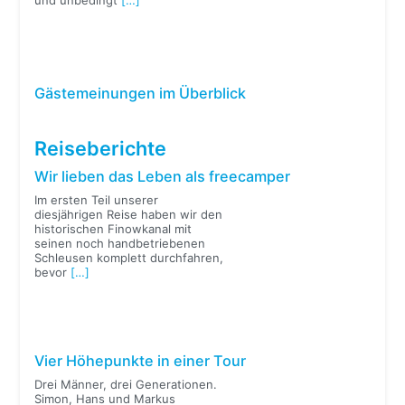
und unbedingt
[…]
Gästemeinungen im Überblick
Reiseberichte
Wir lieben das Leben als freecamper
Im ersten Teil unserer
diesjährigen Reise haben wir den
historischen Finowkanal mit
seinen noch handbetriebenen
Schleusen komplett durchfahren,
bevor
[…]
Vier Höhepunkte in einer Tour
Drei Männer, drei Generationen.
Simon, Hans und Markus