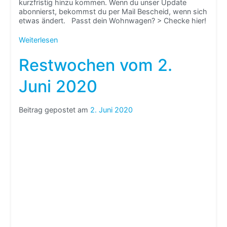
kurzfristig hinzu kommen. Wenn du unser Update
abonnierst, bekommst du per Mail Bescheid, wenn sich
etwas ändert. Passt dein Wohnwagen? > Checke hier!
Weiterlesen
Restwochen vom 2.
Juni 2020
Beitrag gepostet am
2. Juni 2020