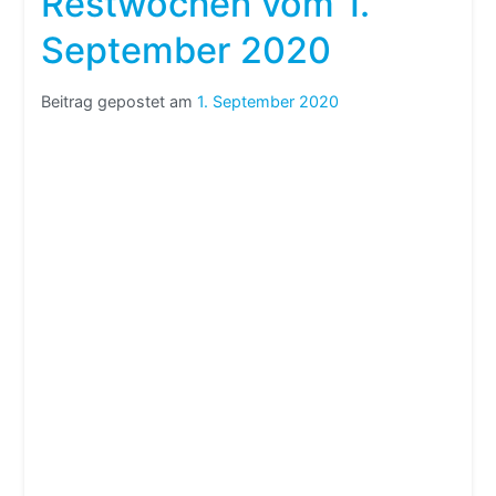
Restwochen vom 1.
September 2020
Beitrag gepostet am
1. September 2020