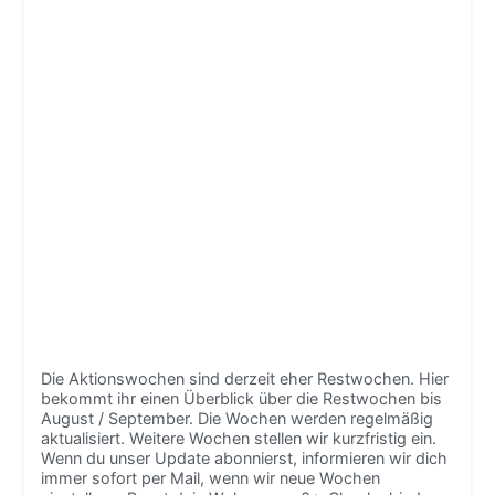
Die Aktionswochen sind derzeit eher Restwochen. Hier
bekommt ihr einen Überblick über die Restwochen bis
August / September. Die Wochen werden regelmäßig
aktualisiert. Weitere Wochen stellen wir kurzfristig ein.
Wenn du unser Update abonnierst, informieren wir dich
immer sofort per Mail, wenn wir neue Wochen