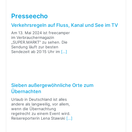
Presseecho
Verkehrsregeln auf Fluss, Kanal und See im TV
Am 13. Mai 2024 ist freecamper
im Verbrauchermagazin
„SUPER.MARKT“ zu sehen. Die
Sendung läuft zur besten
Sendezeit ab 20:15 Uhr im
[…]
Sieben außergewöhnliche Orte zum
Übernachten
Urlaub in Deutschland ist alles
andere als langweilig, vor allem,
wenn die Übernachtung
regelrecht zu einem Event wird.
Reisereporterin Lena Stawski
[…]