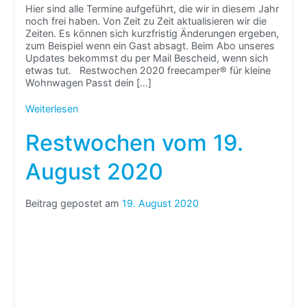
Hier sind alle Termine aufgeführt, die wir in diesem Jahr
noch frei haben. Von Zeit zu Zeit aktualisieren wir die
Zeiten. Es können sich kurzfristig Änderungen ergeben,
zum Beispiel wenn ein Gast absagt. Beim Abo unseres
Updates bekommst du per Mail Bescheid, wenn sich
etwas tut. Restwochen 2020 freecamper® für kleine
Wohnwagen Passt dein […]
Weiterlesen
Restwochen vom 19.
August 2020
Beitrag gepostet am
19. August 2020