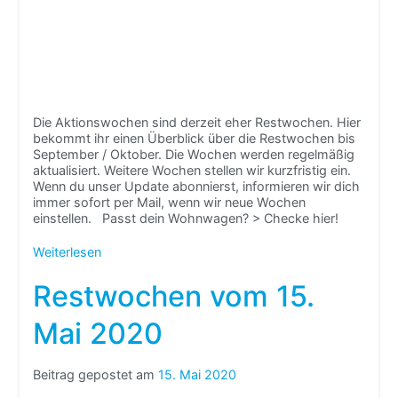
Die Aktionswochen sind derzeit eher Restwochen. Hier
bekommt ihr einen Überblick über die Restwochen bis
September / Oktober. Die Wochen werden regelmäßig
aktualisiert. Weitere Wochen stellen wir kurzfristig ein.
Wenn du unser Update abonnierst, informieren wir dich
immer sofort per Mail, wenn wir neue Wochen
einstellen. Passt dein Wohnwagen? > Checke hier!
Weiterlesen
Restwochen vom 15.
Mai 2020
Beitrag gepostet am
15. Mai 2020