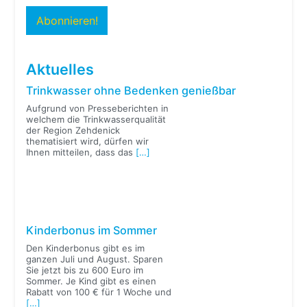
Aktuelles
Trinkwasser ohne Bedenken genießbar
Aufgrund von Presseberichten in
welchem die Trinkwasserqualität
der Region Zehdenick
thematisiert wird, dürfen wir
Ihnen mitteilen, dass das
[…]
Kinderbonus im Sommer
Den Kinderbonus gibt es im
ganzen Juli und August. Sparen
Sie jetzt bis zu 600 Euro im
Sommer. Je Kind gibt es einen
Rabatt von 100 € für 1 Woche und
[…]