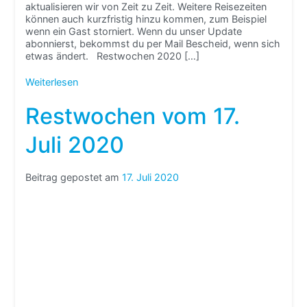
aktualisieren wir von Zeit zu Zeit. Weitere Reisezeiten
können auch kurzfristig hinzu kommen, zum Beispiel
wenn ein Gast storniert. Wenn du unser Update
abonnierst, bekommst du per Mail Bescheid, wenn sich
etwas ändert. Restwochen 2020 […]
Weiterlesen
Restwochen vom 17.
Juli 2020
Beitrag gepostet am
17. Juli 2020