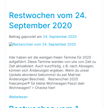
Restwochen vom 24.
September 2020
Beitrag gepostet am
24. September 2020
Hier haben wir die wenigen freien Termine für 2020
aufgeführt. Diese Termine werden von uns von Zeit zu
Zeit aktualisiert. Auch kurzfristig, z.B. nach Absagen,
können sich Änderungen ergeben. Wenn du unser
Update abonierst bekommst du per Mail bei
Änderungen Bescheid. Restwochen 2020
freecamper® für kleine Wohnwagen Passt dein
Wohnwagen? > Checke hier!
Weiterlesen