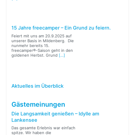
15 Jahre freecamper – Ein Grund zu feiern.
Feiert mit uns am 20.9.2025 auf
unserer Basis in Mildenberg. Die
nunmehr bereits 15.
freecamper®-Saison geht in den
goldenen Herbst. Grund
[…]
Aktuelles im Überblick
Gästemeinungen
Die Langsamkeit genießen – Idylle am
Lankensee
Das gesamte Erlebnis war einfach
spitze. Wir haben die