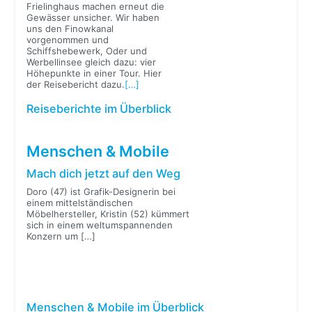
Frielinghaus machen erneut die
Gewässer unsicher. Wir haben
uns den Finowkanal
vorgenommen und
Schiffshebewerk, Oder und
Werbellinsee gleich dazu: vier
Höhepunkte in einer Tour. Hier
der Reisebericht dazu.
[…]
Reiseberichte im Überblick
Menschen & Mobile
Mach dich jetzt auf den Weg
Doro (47) ist Grafik-Designerin bei
einem mittelständischen
Möbelhersteller, Kristin (52) kümmert
sich in einem weltumspannenden
Konzern um
[…]
Menschen & Mobile im Überblick