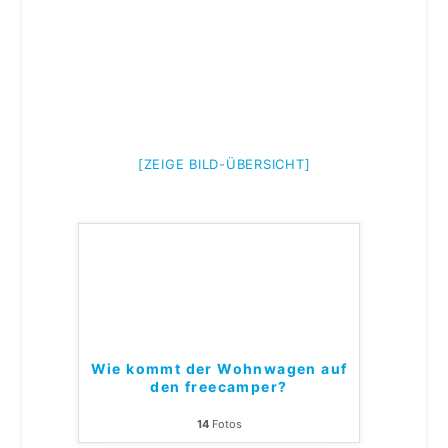
[ZEIGE BILD-ÜBERSICHT]
Wie kommt der Wohnwagen auf
den freecamper?
14
Fotos