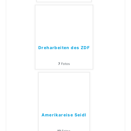
Dreharbeiten des ZDF
7
Fotos
Amerikareise Seidl