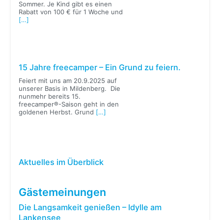
Sommer. Je Kind gibt es einen
Rabatt von 100 € für 1 Woche und
[…]
15 Jahre freecamper – Ein Grund zu feiern.
Feiert mit uns am 20.9.2025 auf
unserer Basis in Mildenberg. Die
nunmehr bereits 15.
freecamper®-Saison geht in den
goldenen Herbst. Grund
[…]
Aktuelles im Überblick
Gästemeinungen
Die Langsamkeit genießen – Idylle am
Lankensee