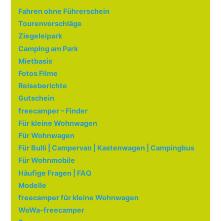
Fahren ohne Führerschein
Tourenvorschläge
Ziegeleipark
Camping am Park
Mietbasis
Fotos Filme
Reiseberichte
Gutschein
freecamper – Finder
Für kleine Wohnwagen
Für Wohnwagen
Für Bulli | Campervan | Kastenwagen | Campingbus
Für Wohnmobile
Häufige Fragen | FAQ
Modelle
freecamper für kleine Wohnwagen
WoWa-freecamper