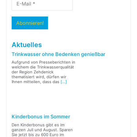
Aktuelles
Trinkwasser ohne Bedenken genießbar
Aufgrund von Presseberichten in
welchem die Trinkwasserqualität
der Region Zehdenick
thematisiert wird, dürfen wir
Ihnen mitteilen, dass das
[…]
Kinderbonus im Sommer
Den Kinderbonus gibt es im
ganzen Juli und August. Sparen
Sie jetzt bis zu 600 Euro im