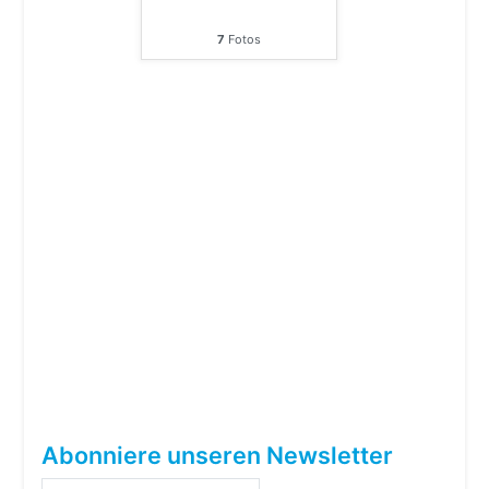
7
Fotos
Abonniere unseren Newsletter