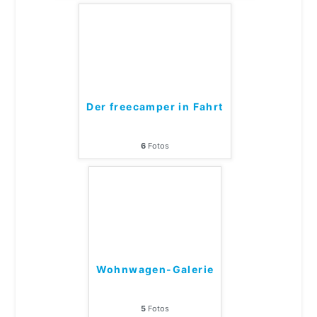
Der freecamper in Fahrt
6
Fotos
Wohnwagen-Galerie
5
Fotos