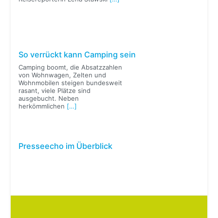
So verrückt kann Camping sein
Camping boomt, die Absatzzahlen
von Wohnwagen, Zelten und
Wohnmobilen steigen bundesweit
rasant, viele Plätze sind
ausgebucht. Neben
herkömmlichen
[…]
Presseecho im Überblick