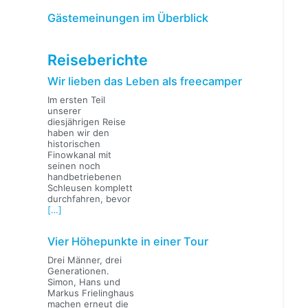
Gästemeinungen im Überblick
Reiseberichte
Wir lieben das Leben als freecamper
Im ersten Teil
unserer
diesjährigen Reise
haben wir den
historischen
Finowkanal mit
seinen noch
handbetriebenen
Schleusen komplett
durchfahren, bevor
[…]
Vier Höhepunkte in einer Tour
Drei Männer, drei
Generationen.
Simon, Hans und
Markus Frielinghaus
machen erneut die