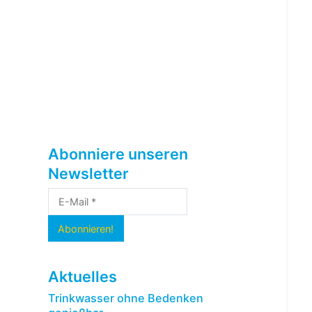
Abonniere unseren
Newsletter
Aktuelles
Trinkwasser ohne Bedenken