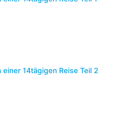
 einer 14tägigen Reise Teil 2